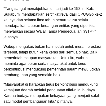
“Yang sangat menakjubkan di hari jadi ke-153 ini Kab.
Sukabumi mendapatkan sertifikat revalidasi CPUGGp ke-2
kalinya dan selama lima tahun berturut-turut selalu
mendapatkan laporan keuangan entitas yang diperiksa
menyajikan secara Wajar Tanpa Pengecualian (WTP),”
jelasnya.
Wabup mengakui, bukan hal mudah untuk meraih prestasi
tersebut, tetapi butuh kerja keras dari semua pihak. Baik
pemerintah maupun masyarakat. Untuk itu, wabup
meminta agar peran serta masyarakat untuk terus
berkontribusi mendukung pemerintah dalam mewujudkan
pembangunan yang semakin baik.
“Masyarakat di harapkan terus berkontribusi mendukung
kemajuan daerah melalui penguatan nilai-nilai budaya.
Karena budaya merupakan kekayaan yang menjadi salah
satu modal pembangunan kita,” pintanya.