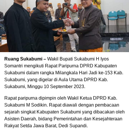
Ruang Sukabumi –
Wakil Bupati Sukabumi H Iyos
Somantri mengikuti Rapat Paripurna DPRD Kabupaten
Sukabumi dalam rangka Milangkala Hari Jadi ke-153 Kab.
Sukabumi, yang digelar di Aula Utama DPRD Kab.
Sukabumi, Minggu 10 September 2023.
Rapat paripurna dipimpin oleh Wakil Ketua DPRD Kab.
Sukabumi M Sodikin. Rapat diawali dengan pembacaan
sejarah singkat Kabupaten Sukabumi yang dibacakan oleh
Asisten Daerah, bidang Pemerintahan dan Kesejahteraan
Rakyat Setda Jawa Barat, Dedi Supandi.