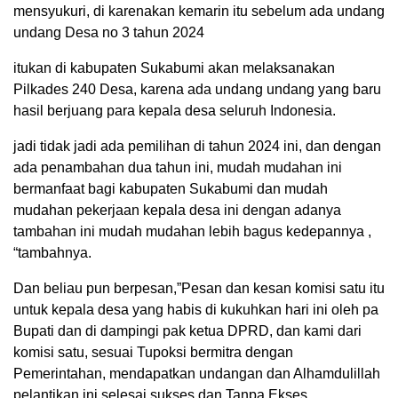
mensyukuri, di karenakan kemarin itu sebelum ada undang
undang Desa no 3 tahun 2024
itukan di kabupaten Sukabumi akan melaksanakan
Pilkades 240 Desa, karena ada undang undang yang baru
hasil berjuang para kepala desa seluruh Indonesia.
jadi tidak jadi ada pemilihan di tahun 2024 ini, dan dengan
ada penambahan dua tahun ini, mudah mudahan ini
bermanfaat bagi kabupaten Sukabumi dan mudah
mudahan pekerjaan kepala desa ini dengan adanya
tambahan ini mudah mudahan lebih bagus kedepannya ,
“tambahnya.
Dan beliau pun berpesan,”Pesan dan kesan komisi satu itu
untuk kepala desa yang habis di kukuhkan hari ini oleh pa
Bupati dan di dampingi pak ketua DPRD, dan kami dari
komisi satu, sesuai Tupoksi bermitra dengan
Pemerintahan, mendapatkan undangan dan Alhamdulillah
pelantikan ini selesai sukses dan Tanpa Ekses