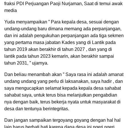
fraksi PDI Perjuangan Paoji Nurjaman, Saat di temui awak
media
Yuda menyampaikan ” Para kepala desa, sesuai dengan
undang-undang baru dimana memang ada perpanjangan,
dan ini adalah pengukuhan perpanjangan ada tiga sekmen
yang pertama masa jabatan Kades yang di Lantik pada
tahun 2019 akan berakhir di tahun 2027 , dan yang di
lantik pada tahun 2023 kemarin, akan berakhir sampai
tahun 2031, ” ujarnya.
Dan beliau menambah akan ” Saya rasa ini adalah amanat
undang undang yang perlu di laksanakan, saya hadir , dan
saya mengucapkan selamat kepada kepala desa sahabat
sahabat saya, untuk terus bisa melanjutkan pengabdian
nya dengan baik, terus bekerja nyata untuk masyarakat di
desa dan tentunya berintegritas.
Dan jangan sampaikan tergoyang goyang dengan hal hal
lain harus berhati hati karena dana desa ini ngeri ngeri