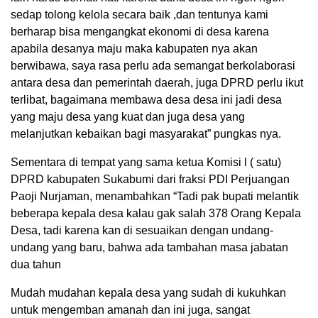
sedap tolong kelola secara baik ,dan tentunya kami
berharap bisa mengangkat ekonomi di desa karena
apabila desanya maju maka kabupaten nya akan
berwibawa, saya rasa perlu ada semangat berkolaborasi
antara desa dan pemerintah daerah, juga DPRD perlu ikut
terlibat, bagaimana membawa desa desa ini jadi desa
yang maju desa yang kuat dan juga desa yang
melanjutkan kebaikan bagi masyarakat” pungkas nya.
Sementara di tempat yang sama ketua Komisi l ( satu)
DPRD kabupaten Sukabumi dari fraksi PDI Perjuangan
Paoji Nurjaman, menambahkan “Tadi pak bupati melantik
beberapa kepala desa kalau gak salah 378 Orang Kepala
Desa, tadi karena kan di sesuaikan dengan undang-
undang yang baru, bahwa ada tambahan masa jabatan
dua tahun
Mudah mudahan kepala desa yang sudah di kukuhkan
untuk mengemban amanah dan ini juga, sangat