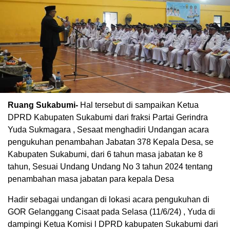
Ruang Sukabumi-
Hal tersebut di sampaikan Ketua
DPRD Kabupaten Sukabumi dari fraksi Partai Gerindra
Yuda Sukmagara , Sesaat menghadiri Undangan acara
pengukuhan penambahan Jabatan 378 Kepala Desa, se
Kabupaten Sukabumi, dari 6 tahun masa jabatan ke 8
tahun, Sesuai Undang Undang No 3 tahun 2024 tentang
penambahan masa jabatan para kepala Desa
Hadir sebagai undangan di lokasi acara pengukuhan di
GOR Gelanggang Cisaat pada Selasa (11/6/24) , Yuda di
dampingi Ketua Komisi l DPRD kabupaten Sukabumi dari