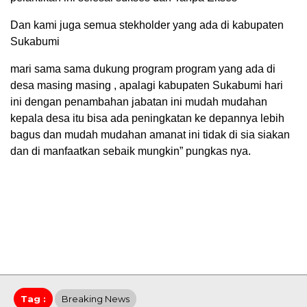
Dan kami juga semua stekholder yang ada di kabupaten
Sukabumi
mari sama sama dukung program program yang ada di
desa masing masing , apalagi kabupaten Sukabumi hari
ini dengan penambahan jabatan ini mudah mudahan
kepala desa itu bisa ada peningkatan ke depannya lebih
bagus dan mudah mudahan amanat ini tidak di sia siakan
dan di manfaatkan sebaik mungkin” pungkas nya.
Tag :
Breaking News