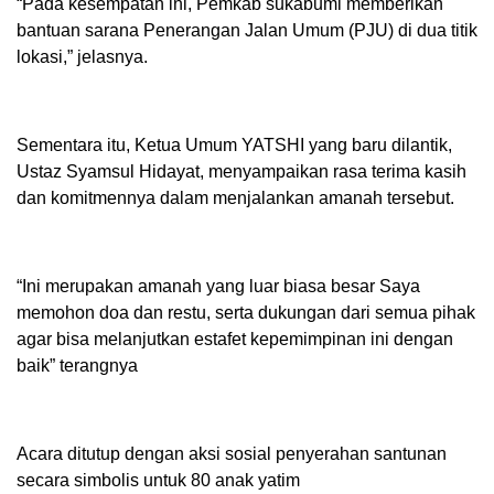
“Pada kesempatan ini, Pemkab sukabumi memberikan
bantuan sarana Penerangan Jalan Umum (PJU) di dua titik
lokasi,” jelasnya.
Sementara itu, Ketua Umum YATSHI yang baru dilantik,
Ustaz Syamsul Hidayat, menyampaikan rasa terima kasih
dan komitmennya dalam menjalankan amanah tersebut.
“Ini merupakan amanah yang luar biasa besar Saya
memohon doa dan restu, serta dukungan dari semua pihak
agar bisa melanjutkan estafet kepemimpinan ini dengan
baik” terangnya
Acara ditutup dengan aksi sosial penyerahan santunan
secara simbolis untuk 80 anak yatim