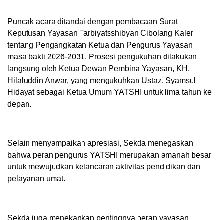
Puncak acara ditandai dengan pembacaan Surat
Keputusan Yayasan Tarbiyatsshibyan Cibolang Kaler
tentang Pengangkatan Ketua dan Pengurus Yayasan
masa bakti 2026-2031. Prosesi pengukuhan dilakukan
langsung oleh Ketua Dewan Pembina Yayasan, KH.
Hilaluddin Anwar, yang mengukuhkan Ustaz. Syamsul
Hidayat sebagai Ketua Umum YATSHI untuk lima tahun ke
depan.
Selain menyampaikan apresiasi, Sekda menegaskan
bahwa peran pengurus YATSHI merupakan amanah besar
untuk mewujudkan kelancaran aktivitas pendidikan dan
pelayanan umat.
Sekda juga menekankan pentingnya peran yayasan