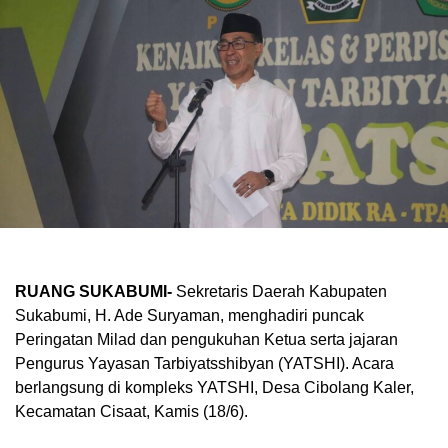
RUANG SUKABUMI-
Sekretaris Daerah Kabupaten
Sukabumi, H. Ade Suryaman, menghadiri puncak
Peringatan Milad dan pengukuhan Ketua serta jajaran
Pengurus Yayasan Tarbiyatsshibyan (YATSHI). Acara
berlangsung di kompleks YATSHI, Desa Cibolang Kaler,
Kecamatan Cisaat, Kamis (18/6).