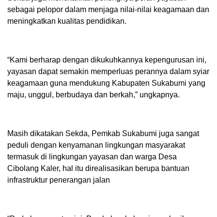
sebagai pelopor dalam menjaga nilai-nilai keagamaan dan
meningkatkan kualitas pendidikan.
“Kami berharap dengan dikukuhkannya kepengurusan ini,
yayasan dapat semakin memperluas perannya dalam syiar
keagamaan guna mendukung Kabupaten Sukabumi yang
maju, unggul, berbudaya dan berkah,” ungkapnya.
Masih dikatakan Sekda, Pemkab Sukabumi juga sangat
peduli dengan kenyamanan lingkungan masyarakat
termasuk di lingkungan yayasan dan warga Desa
Cibolang Kaler, hal itu direalisasikan berupa bantuan
infrastruktur penerangan jalan