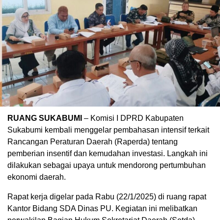
RUANG SUKABUMI
– Komisi I DPRD Kabupaten
Sukabumi kembali menggelar pembahasan intensif terkait
Rancangan Peraturan Daerah (Raperda) tentang
pemberian insentif dan kemudahan investasi. Langkah ini
dilakukan sebagai upaya untuk mendorong pertumbuhan
ekonomi daerah.
Rapat kerja digelar pada Rabu (22/1/2025) di ruang rapat
Kantor Bidang SDA Dinas PU. Kegiatan ini melibatkan