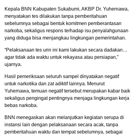
Kepala BNN Kabupaten Sukabumi, AKBP Dr. Yuhernawa,
menyatakan tes dilakukan tanpa pemberitahuan
sebelumnya sebagai bentuk komitmen pemberantasan
narkoba, sekaligus respons terhadap isu penyalahgunaan
yang diduga bisa menjangkau lingkungan pemerintahan.
“Pelaksanaan tes urin ini kami lakukan secara dadakan…
agar tidak ada waktu untuk rekayasa atau persiapan,”
ujarnya.
Hasil pemeriksaan seluruh sampel dinyatakan negatif
untuk narkotika dan zat adiktif lainnya. Menurut
Yuhernawa, temuan negatif tersebut merupakan kabar baik
sekaligus pengingat pentingnya menjaga lingkungan kerja
bebas narkoba.
BNN menegaskan akan melanjutkan kegiatan serupa di
instansi lain dengan pelaksanaan secara acak, tanpa
pemberitahuan waktu dan tempat sebelumnya, sebagai