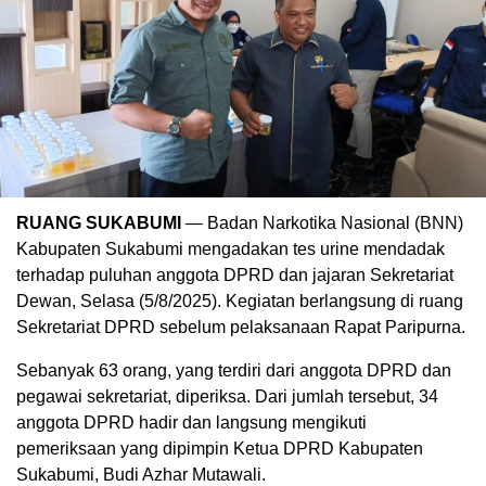
RUANG SUKABUMI
— Badan Narkotika Nasional (BNN)
Kabupaten Sukabumi mengadakan tes urine mendadak
terhadap puluhan anggota DPRD dan jajaran Sekretariat
Dewan, Selasa (5/8/2025). Kegiatan berlangsung di ruang
Sekretariat DPRD sebelum pelaksanaan Rapat Paripurna.
Sebanyak 63 orang, yang terdiri dari anggota DPRD dan
pegawai sekretariat, diperiksa. Dari jumlah tersebut, 34
anggota DPRD hadir dan langsung mengikuti
pemeriksaan yang dipimpin Ketua DPRD Kabupaten
Sukabumi, Budi Azhar Mutawali.