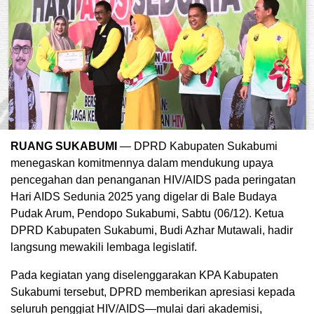
RUANG SUKABUMI
— DPRD Kabupaten Sukabumi
menegaskan komitmennya dalam mendukung upaya
pencegahan dan penanganan HIV/AIDS pada peringatan
Hari AIDS Sedunia 2025 yang digelar di Bale Budaya
Pudak Arum, Pendopo Sukabumi, Sabtu (06/12). Ketua
DPRD Kabupaten Sukabumi, Budi Azhar Mutawali, hadir
langsung mewakili lembaga legislatif.
Pada kegiatan yang diselenggarakan KPA Kabupaten
Sukabumi tersebut, DPRD memberikan apresiasi kepada
seluruh penggiat HIV/AIDS—mulai dari akademisi,