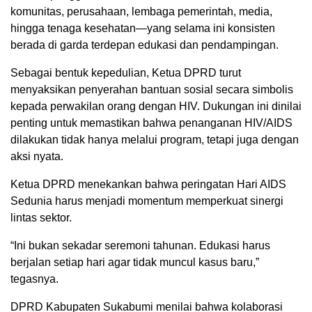
komunitas, perusahaan, lembaga pemerintah, media,
hingga tenaga kesehatan—yang selama ini konsisten
berada di garda terdepan edukasi dan pendampingan.
Sebagai bentuk kepedulian, Ketua DPRD turut
menyaksikan penyerahan bantuan sosial secara simbolis
kepada perwakilan orang dengan HIV. Dukungan ini dinilai
penting untuk memastikan bahwa penanganan HIV/AIDS
dilakukan tidak hanya melalui program, tetapi juga dengan
aksi nyata.
Ketua DPRD menekankan bahwa peringatan Hari AIDS
Sedunia harus menjadi momentum memperkuat sinergi
lintas sektor.
“Ini bukan sekadar seremoni tahunan. Edukasi harus
berjalan setiap hari agar tidak muncul kasus baru,”
tegasnya.
DPRD Kabupaten Sukabumi menilai bahwa kolaborasi