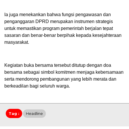
Ia juga menekankan bahwa fungsi pengawasan dan
penganggaran DPRD merupakan instrumen strategis
untuk memastikan program pemerintah berjalan tepat
sasaran dan benar-benar berpihak kepada kesejahteraan
masyarakat.
Kegiatan buka bersama tersebut ditutup dengan doa
bersama sebagai simbol komitmen menjaga kebersamaan
serta mendorong pembangunan yang lebih merata dan
berkeadilan bagi seluruh warga.
Tag :
Headline