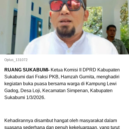
Oplus_131072
RUANG SUKABUMI-
Ketua Komisi II DPRD Kabupaten
Sukabumi dari Fraksi PKB, Hamzah Gurnita, menghadiri
kegiatan buka puasa bersama warga di Kampung Lewi
Gadog, Desa Loji, Kecamatan Simpenan, Kabupaten
Sukabumi 1/3/2026.
Kehadirannya disambut hangat oleh masyarakat dalam
suasana sederhana dan penuh kekeluargaan, yang turut