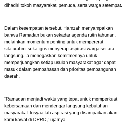
dihadiri tokoh masyarakat, pemuda, serta warga setempat.
Dalam kesempatan tersebut, Hamzah menyampaikan
bahwa Ramadan bukan sekadar agenda rutin tahunan,
melainkan momentum penting untuk mempererat
silaturahmi sekaligus menyerap aspirasi warga secara
langsung. Ia menegaskan komitmennya untuk
memperjuangkan setiap usulan masyarakat agar dapat
masuk dalam pembahasan dan prioritas pembangunan
daerah.
“Ramadan menjadi waktu yang tepat untuk memperkuat
kebersamaan dan mendengar langsung kebutuhan
masyarakat. Insyaallah aspirasi yang disampaikan akan
kami kawal di DPRD,” ujarnya.