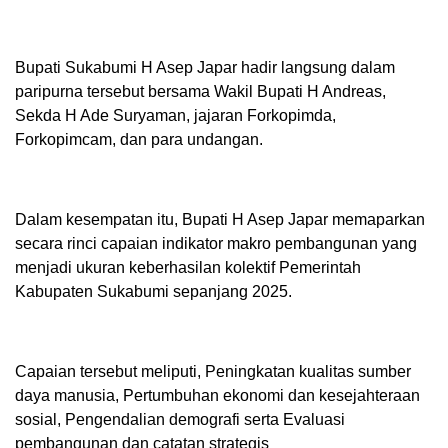
Bupati Sukabumi H Asep Japar hadir langsung dalam
paripurna tersebut bersama Wakil Bupati H Andreas,
Sekda H Ade Suryaman, jajaran Forkopimda,
Forkopimcam, dan para undangan.
Dalam kesempatan itu, Bupati H Asep Japar memaparkan
secara rinci capaian indikator makro pembangunan yang
menjadi ukuran keberhasilan kolektif Pemerintah
Kabupaten Sukabumi sepanjang 2025.
Capaian tersebut meliputi, Peningkatan kualitas sumber
daya manusia, Pertumbuhan ekonomi dan kesejahteraan
sosial, Pengendalian demografi serta Evaluasi
pembangunan dan catatan strategis