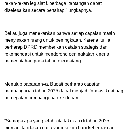
rekan-rekan legislatif, berbagai tantangan dapat
diselesaikan secara bertahap,” ungkapnya.
Beliau juga menekankan bahwa setiap capaian masih
menyisakan ruang untuk peningkatan. Karena itu, ia
berharap DPRD memberikan catatan strategis dan
rekomendasi untuk mendorong peningkatan kinerja
pemerintahan pada tahun mendatang.
Menutup paparannya, Bupati berharap capaian
pembangunan tahun 2025 dapat menjadi fondasi kuat bagi
percepatan pembangunan ke depan.
“Semoga apa yang telah kita lakukan di tahun 2025
menjadi landasan pacu yang kokoh bagi keberhasilan