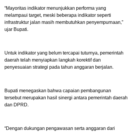
“Mayoritas indikator menunjukkan performa yang
melampaui target, meski beberapa indikator seperti
infrastruktur jalan masih membutuhkan penyempurnaan,”
ujar Bupati.
Untuk indikator yang belum tercapai tuturnya, pemerintah
daerah telah menyiapkan langkah korektif dan
penyesuaian strategi pada tahun anggaran berjalan.
Bupati menegaskan bahwa capaian pembangunan
tersebut merupakan hasil sinergi antara pemerintah daerah
dan DPRD.
“Dengan dukungan pengawasan serta anggaran dari