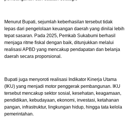
Menurut Bupati, sejumlah keberhasilan tersebut tidak
lepas dari pengelolaan keuangan daerah yang dinilai lebih
tepat sasaran. Pada 2025, Pemkab Sukabumi berhasil
menjaga ritme fiskal dengan baik, ditunjukkan melalui
realisasi APBD yang mencakup pendapatan dan belanja
daerah secara proporsional.
Bupati juga menyoroti realisasi Indikator Kinerja Utama
(IKU) yang menjadi motor penggerak pembangunan. IKU
tersebut mencakup sektor sosial, kesehatan, keagamaan,
pendidikan, kebudayaan, ekonomi, investasi, ketahanan
pangan, infrastruktur, lingkungan hidup, hingga tata kelola
pemerintahan.