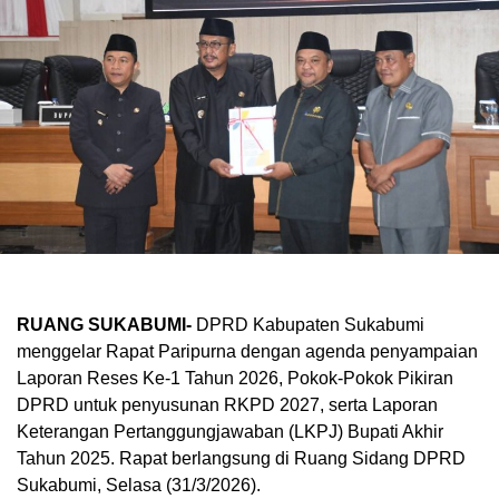
RUANG SUKABUMI-
DPRD Kabupaten Sukabumi
menggelar Rapat Paripurna dengan agenda penyampaian
Laporan Reses Ke-1 Tahun 2026, Pokok-Pokok Pikiran
DPRD untuk penyusunan RKPD 2027, serta Laporan
Keterangan Pertanggungjawaban (LKPJ) Bupati Akhir
Tahun 2025. Rapat berlangsung di Ruang Sidang DPRD
Sukabumi, Selasa (31/3/2026).