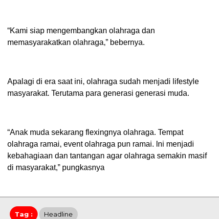
“Kami siap mengembangkan olahraga dan
memasyarakatkan olahraga,” bebernya.
Apalagi di era saat ini, olahraga sudah menjadi lifestyle
masyarakat. Terutama para generasi generasi muda.
“Anak muda sekarang flexingnya olahraga. Tempat
olahraga ramai, event olahraga pun ramai. Ini menjadi
kebahagiaan dan tantangan agar olahraga semakin masif
di masyarakat,” pungkasnya
Tag :
Headline