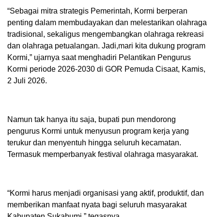
“Sebagai mitra strategis Pemerintah, Kormi berperan
penting dalam membudayakan dan melestarikan olahraga
tradisional, sekaligus mengembangkan olahraga rekreasi
dan olahraga petualangan. Jadi,mari kita dukung program
Kormi,” ujarnya saat menghadiri Pelantikan Pengurus
Kormi periode 2026-2030 di GOR Pemuda Cisaat, Kamis,
2 Juli 2026.
Namun tak hanya itu saja, bupati pun mendorong
pengurus Kormi untuk menyusun program kerja yang
terukur dan menyentuh hingga seluruh kecamatan.
Termasuk memperbanyak festival olahraga masyarakat.
“Kormi harus menjadi organisasi yang aktif, produktif, dan
memberikan manfaat nyata bagi seluruh masyarakat
Kabupaten Sukabumi,” tegasnya.