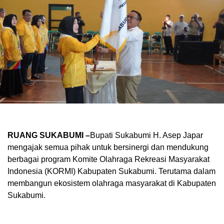
RUANG SUKABUMI –
Bupati Sukabumi H. Asep Japar
mengajak semua pihak untuk bersinergi dan mendukung
berbagai program Komite Olahraga Rekreasi Masyarakat
Indonesia (KORMI) Kabupaten Sukabumi. Terutama dalam
membangun ekosistem olahraga masyarakat di Kabupaten
Sukabumi.