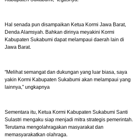
Hal senada pun disampaikan Ketua Kormi Jawa Barat,
Denda Alamsyah. Bahkan dirinya meyakini Kormi
Kabupaten Sukabumi dapat melampaui daerah lain di
Jawa Barat.
“Melihat semangat dan dukungan yang luar biasa, saya
yakin Kormi Kabupaten Sukabumi akan melampaui yang
lainnya,” ungkapnya
Sementara itu, Ketua Kormi Kabupaten Sukabumi Santi
Sulastri mengaku siap menjadi mitra strategis pemerintah.
Terutama mengolahragakan masyarakat dan
memasyarakatkan olahraga.