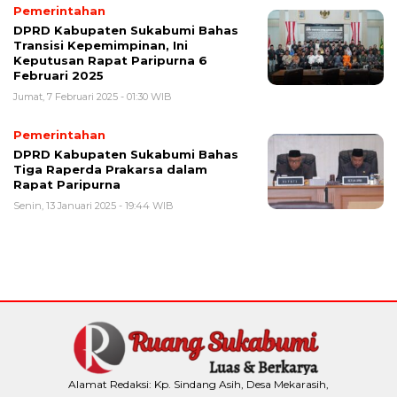
Pemerintahan
DPRD Kabupaten Sukabumi Bahas
Transisi Kepemimpinan, Ini
Keputusan Rapat Paripurna 6
Februari 2025
Jumat, 7 Februari 2025 - 01:30 WIB
Pemerintahan
DPRD Kabupaten Sukabumi Bahas
Tiga Raperda Prakarsa dalam
Rapat Paripurna
Senin, 13 Januari 2025 - 19:44 WIB
Alamat Redaksi: Kp. Sindang Asih, Desa Mekarasih,