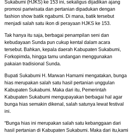
Sukabumi (HJKS) ke 153 ini, sekaligus dijadikan ajang
promosi pariwisata dan pertanian dipadukan dengan
fashion show batik ngabumi. Di mana, batik tersebut
menjadi salah satu ikon di perayaan HJKS ke 153.
Tak hanya itu saja, berbagai penampilan seni dan
kebudayaan Sunda pun cukup kental dalam acara
tersebut. Bahkan, kepala daerah Kabupaten Sukabumi,
Forkopimda, hingga tamu undangan menggunakan
pakaian tradisional Sunda.
Bupati Sukabumi H. Marwan Hamami mengatakan, bunga
hias merupakan salah satu hasil pertanian unggulan
Kabupaten Sukabumi. Maka dari itu, Pemerintah
Kabupaten Sukabumi mengupayakan berbagai hal agar
bunga hias semakin dikenal, salah satunya lewat festival
ini.
“Bunga hias ini merupakan salah satu kebanggaan dari
hasil pertanian di Kabupaten Sukabumi. Maka dari itu,kami