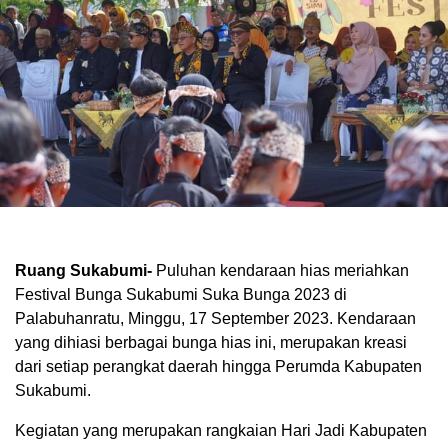
Ruang Sukabumi-
Puluhan kendaraan hias meriahkan
Festival Bunga Sukabumi Suka Bunga 2023 di
Palabuhanratu, Minggu, 17 September 2023. Kendaraan
yang dihiasi berbagai bunga hias ini, merupakan kreasi
dari setiap perangkat daerah hingga Perumda Kabupaten
Sukabumi.
Kegiatan yang merupakan rangkaian Hari Jadi Kabupaten