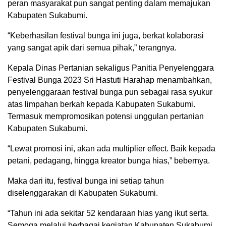
peran masyarakat pun sangat penting dalam memajukan
Kabupaten Sukabumi.
“Keberhasilan festival bunga ini juga, berkat kolaborasi
yang sangat apik dari semua pihak,” terangnya.
Kepala Dinas Pertanian sekaligus Panitia Penyelenggara
Festival Bunga 2023 Sri Hastuti Harahap menambahkan,
penyelenggaraan festival bunga pun sebagai rasa syukur
atas limpahan berkah kepada Kabupaten Sukabumi.
Termasuk mempromosikan potensi unggulan pertanian
Kabupaten Sukabumi.
“Lewat promosi ini, akan ada multiplier effect. Baik kepada
petani, pedagang, hingga kreator bunga hias,” bebernya.
Maka dari itu, festival bunga ini setiap tahun
diselenggarakan di Kabupaten Sukabumi.
“Tahun ini ada sekitar 52 kendaraan hias yang ikut serta.
Semoga melalui berbagai kegiatan Kabupaten Sukabumi