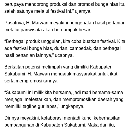
berupaya mendorong produksi dan promosi bunga hias itu,
salah satunya melalui festival ini,” ujarnya.
Pasalnya, H. Marwan meyakini pengenalan hasil pertanian
melalui pariwisata akan berdampak besar.
“Berbagai produk unggulan, kita coba buatkan festival. Kita
ada festival bunga hias, durian, campedak, dan berbagai
hasil pertanian lainnya,” ucapnya.
Berkaitan potensi melimpah yang dimiliki Kabupaten
Sukabumi, H. Marwan mengajak masyarakat untuk ikut
serta mempromosikannya.
“Sukabumi ini milik kita bersama, jadi mari bersama-sama
menjaga, melestarikan, dan mempromosikan daerah yang
memiliki tagline gurilapss,” ungkapnya.
Dirinya meyakini, kolaborasi menjadi kunci keberhasilan
pembangunan di Kabupaten Sukabumi. Maka dari itu,