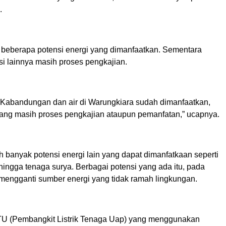
.
 beberapa potensi energi yang dimanfaatkan. Sementara
si lainnya masih proses pengkajian.
 Kabandungan dan air di Warungkiara sudah dimanfaatkan,
ang masih proses pengkajian ataupun pemanfatan,” ucapnya.
ih banyak potensi energi lain yang dapat dimanfatkaan seperti
 hingga tenaga surya. Berbagai potensi yang ada itu, pada
 mengganti sumber energi yang tidak ramah lingkungan.
LTU (Pembangkit Listrik Tenaga Uap) yang menggunakan