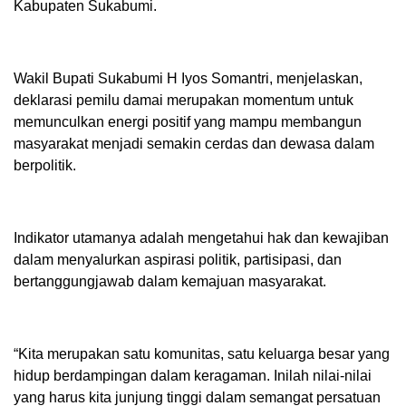
Kabupaten Sukabumi.
Wakil Bupati Sukabumi H Iyos Somantri, menjelaskan,
deklarasi pemilu damai merupakan momentum untuk
memunculkan energi positif yang mampu membangun
masyarakat menjadi semakin cerdas dan dewasa dalam
berpolitik.
Indikator utamanya adalah mengetahui hak dan kewajiban
dalam menyalurkan aspirasi politik, partisipasi, dan
bertanggungjawab dalam kemajuan masyarakat.
“Kita merupakan satu komunitas, satu keluarga besar yang
hidup berdampingan dalam keragaman. Inilah nilai-nilai
yang harus kita junjung tinggi dalam semangat persatuan