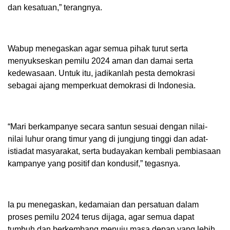
dan kesatuan,” terangnya.
Wabup menegaskan agar semua pihak turut serta
menyukseskan pemilu 2024 aman dan damai serta
kedewasaan. Untuk itu, jadikanlah pesta demokrasi
sebagai ajang memperkuat demokrasi di Indonesia.
“Mari berkampanye secara santun sesuai dengan nilai-
nilai luhur orang timur yang di jungjung tinggi dan adat-
istiadat masyarakat, serta budayakan kembali pembiasaan
kampanye yang positif dan kondusif,” tegasnya.
Ia pu menegaskan, kedamaian dan persatuan dalam
proses pemilu 2024 terus dijaga, agar semua dapat
tumbuh dan berkembang menuju masa depan yang lebih