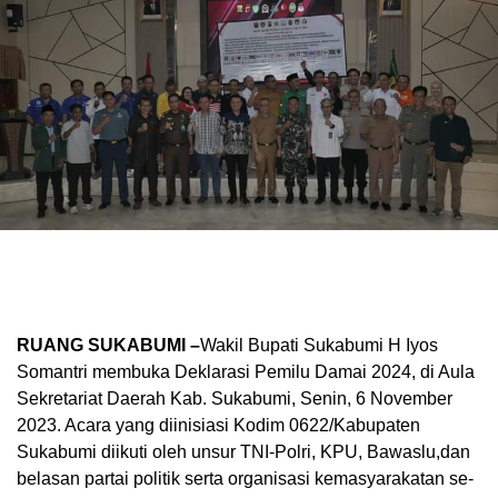
RUANG SUKABUMI –
Wakil Bupati Sukabumi H Iyos
Somantri membuka Deklarasi Pemilu Damai 2024, di Aula
Sekretariat Daerah Kab. Sukabumi, Senin, 6 November
2023. Acara yang diinisiasi Kodim 0622/Kabupaten
Sukabumi diikuti oleh unsur TNI-Polri, KPU, Bawaslu,dan
belasan partai politik serta organisasi kemasyarakatan se-