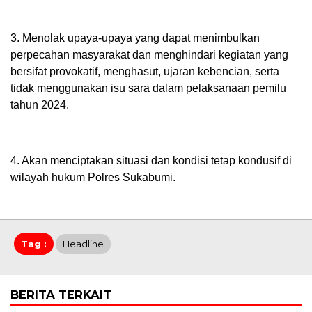
3. Menolak upaya-upaya yang dapat menimbulkan
perpecahan masyarakat dan menghindari kegiatan yang
bersifat provokatif, menghasut, ujaran kebencian, serta
tidak menggunakan isu sara dalam pelaksanaan pemilu
tahun 2024.
4. Akan menciptakan situasi dan kondisi tetap kondusif di
wilayah hukum Polres Sukabumi.
Tag :
Headline
BERITA TERKAIT