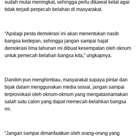
sudah mulai meningkat, sehingga perlu dikawal ketat agar
tidak terjadi perpecah belahan di masyarakat.
“Apalagi pesta demokrasi ini akan menentukan nasib
bangsa kedepan, sehingga jangan sampai hajat
demokrasi lima tahunan ini dibuat kesempatan oleh oknum
untuk pemecah belahan bangsa kita,” ungkapnya.
Dandim pun menghimbau, masyarakat supaya pintar dan
bijak dalam menggunakan media sosial, jangan sampai
terprovokasi oleh oknum-oknum yang mengatasnamakan
salah satu calon yang dapat memecah-belahkan bangsa
ini.
“Jangan sampai dimanfaatkan oleh orang-orang yang