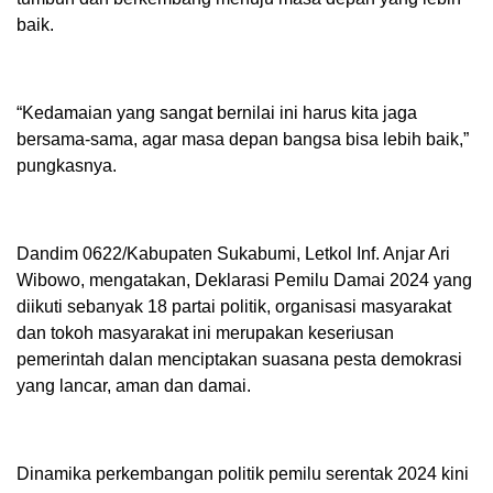
baik.
“Kedamaian yang sangat bernilai ini harus kita jaga
bersama-sama, agar masa depan bangsa bisa lebih baik,”
pungkasnya.
Dandim 0622/Kabupaten Sukabumi, Letkol Inf. Anjar Ari
Wibowo, mengatakan, Deklarasi Pemilu Damai 2024 yang
diikuti sebanyak 18 partai politik, organisasi masyarakat
dan tokoh masyarakat ini merupakan keseriusan
pemerintah dalan menciptakan suasana pesta demokrasi
yang lancar, aman dan damai.
Dinamika perkembangan politik pemilu serentak 2024 kini