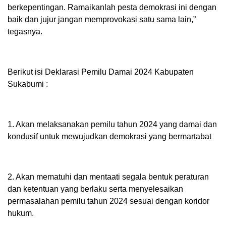
berkepentingan. Ramaikanlah pesta demokrasi ini dengan
baik dan jujur jangan memprovokasi satu sama lain,”
tegasnya.
Berikut isi Deklarasi Pemilu Damai 2024 Kabupaten
Sukabumi :
1. Akan melaksanakan pemilu tahun 2024 yang damai dan
kondusif untuk mewujudkan demokrasi yang bermartabat
2. Akan mematuhi dan mentaati segala bentuk peraturan
dan ketentuan yang berlaku serta menyelesaikan
permasalahan pemilu tahun 2024 sesuai dengan koridor
hukum.