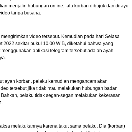
an menjalin hubungan online, lalu korban dibujuk dan dirayu
ideo tanpa busana.
 mengirimkan video tersebut. Kemudian pada hari Selasa
t 2022 sekitar pukul 10.00 WIB, diketahui bahwa yang
 menggunakan aplikasi telegram tersebut adalah ayah
nya.
anjut ayah korban, pelaku kemudian mengancam akan
deo tersebut jika tidak mau melakukan hubungan badan
 Bahkan, pelaku tidak segan-segan melakukan kekerasan
n.
paksa melakukannya karena takut sama pelaku. Dia (korban)