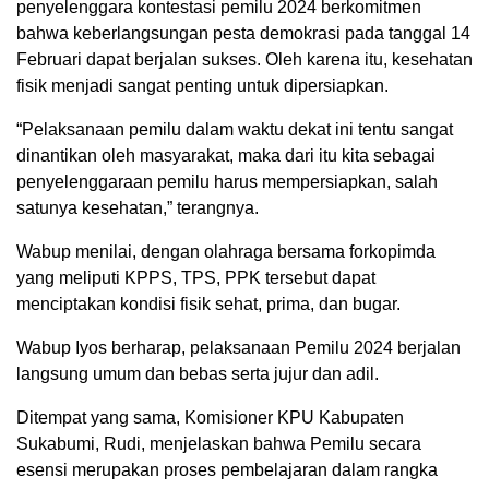
penyelenggara kontestasi pemilu 2024 berkomitmen
bahwa keberlangsungan pesta demokrasi pada tanggal 14
Februari dapat berjalan sukses. Oleh karena itu, kesehatan
fisik menjadi sangat penting untuk dipersiapkan.
“Pelaksanaan pemilu dalam waktu dekat ini tentu sangat
dinantikan oleh masyarakat, maka dari itu kita sebagai
penyelenggaraan pemilu harus mempersiapkan, salah
satunya kesehatan,” terangnya.
Wabup menilai, dengan olahraga bersama forkopimda
yang meliputi KPPS, TPS, PPK tersebut dapat
menciptakan kondisi fisik sehat, prima, dan bugar.
Wabup Iyos berharap, pelaksanaan Pemilu 2024 berjalan
langsung umum dan bebas serta jujur dan adil.
Ditempat yang sama, Komisioner KPU Kabupaten
Sukabumi, Rudi, menjelaskan bahwa Pemilu secara
esensi merupakan proses pembelajaran dalam rangka