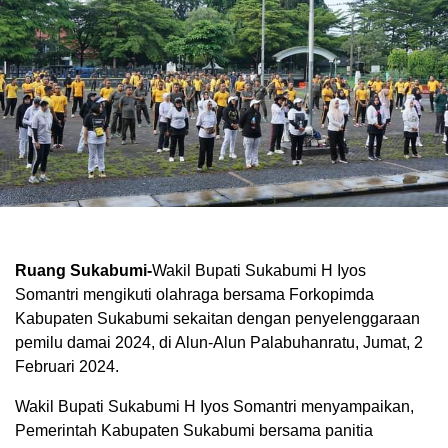
Ruang Sukabumi-
Wakil Bupati Sukabumi H Iyos
Somantri mengikuti olahraga bersama Forkopimda
Kabupaten Sukabumi sekaitan dengan penyelenggaraan
pemilu damai 2024, di Alun-Alun Palabuhanratu, Jumat, 2
Februari 2024.
Wakil Bupati Sukabumi H Iyos Somantri menyampaikan,
Pemerintah Kabupaten Sukabumi bersama panitia