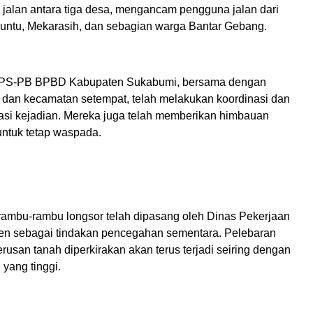
jalan antara tiga desa, mengancam pengguna jalan dari
untu, Mekarasih, dan sebagian warga Bantar Gebang.
S-PB BPBD Kabupaten Sukabumi, bersama dengan
 dan kecamatan setempat, telah melakukan koordinasi dan
okasi kejadian. Mereka juga telah memberikan himbauan
ntuk tetap waspada.
ambu-rambu longsor telah dipasang oleh Dinas Pekerjaan
n sebagai tindakan pencegahan sementara. Pelebaran
usan tanah diperkirakan akan terus terjadi seiring dengan
 yang tinggi.