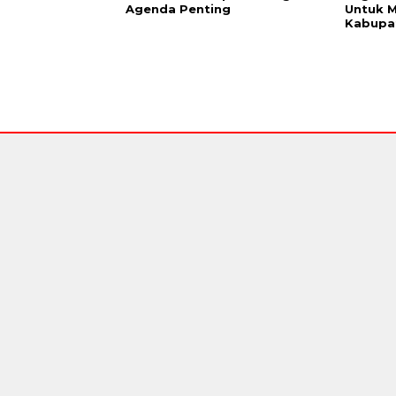
Agenda Penting
Untuk M
Kabupa