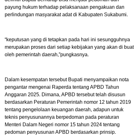
payung hukum terhadap pelaksanaan pengakuan dan
perlindungan masyarakat adat di Kabupaten Sukabumi.
“keputusan yang di tetapkan pada hari ini sesungguhnya
merupakan proses dari setiap kebijakan yang akan di buat
oleh pemerintah daerah,”pungkasnya.
Dalam kesempatan tersebut Bupati menyampaikan nota
pengantar mengenai Raperda tentang APBD Tahun
Anggaran 2025. Dimana, APBD tersebut telah disusun
berdasarkan Peraturan Pemerintah nomor 12 tahun 2019
tentang pengelolaan keuangan daerah, adapun untuk
teknis penyusunannya berpedoman pada peraturan
Menteri Dalam Negeri nomor 15 tahun 2024 tentang
pedoman penyusunan APBD berdasarkan prinsip.