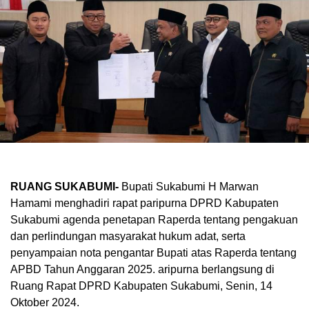
RUANG SUKABUMI-
Bupati Sukabumi H Marwan
Hamami menghadiri rapat paripurna DPRD Kabupaten
Sukabumi agenda penetapan Raperda tentang pengakuan
dan perlindungan masyarakat hukum adat, serta
penyampaian nota pengantar Bupati atas Raperda tentang
APBD Tahun Anggaran 2025. aripurna berlangsung di
Ruang Rapat DPRD Kabupaten Sukabumi, Senin, 14
Oktober 2024.