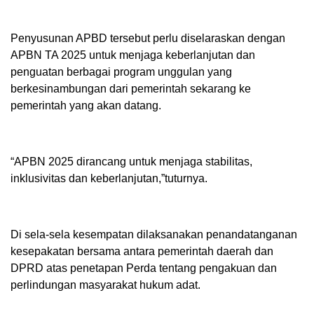
Penyusunan APBD tersebut perlu diselaraskan dengan
APBN TA 2025 untuk menjaga keberlanjutan dan
penguatan berbagai program unggulan yang
berkesinambungan dari pemerintah sekarang ke
pemerintah yang akan datang.
“APBN 2025 dirancang untuk menjaga stabilitas,
inklusivitas dan keberlanjutan,”tuturnya.
Di sela-sela kesempatan dilaksanakan penandatanganan
kesepakatan bersama antara pemerintah daerah dan
DPRD atas penetapan Perda tentang pengakuan dan
perlindungan masyarakat hukum adat.