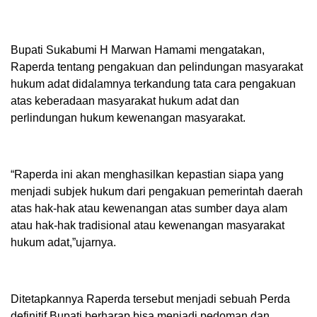
Bupati Sukabumi H Marwan Hamami mengatakan,
Raperda tentang pengakuan dan pelindungan masyarakat
hukum adat didalamnya terkandung tata cara pengakuan
atas keberadaan masyarakat hukum adat dan
perlindungan hukum kewenangan masyarakat.
“Raperda ini akan menghasilkan kepastian siapa yang
menjadi subjek hukum dari pengakuan pemerintah daerah
atas hak-hak atau kewenangan atas sumber daya alam
atau hak-hak tradisional atau kewenangan masyarakat
hukum adat,”ujarnya.
Ditetapkannya Raperda tersebut menjadi sebuah Perda
definitif Bupati berharap bisa menjadi pedoman dan