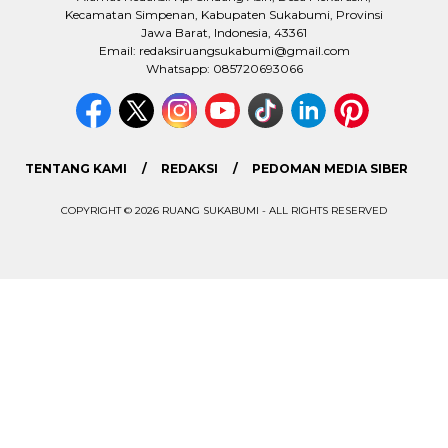
Kecamatan Simpenan, Kabupaten Sukabumi, Provinsi
Jawa Barat, Indonesia, 43361
Email: redaksiruangsukabumi@gmail.com
Whatsapp: 085720693066
TENTANG KAMI
REDAKSI
PEDOMAN MEDIA SIBER
COPYRIGHT © 2026 RUANG SUKABUMI - ALL RIGHTS RESERVED