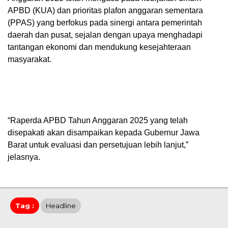
APBD (KUA) dan prioritas plafon anggaran sementara
(PPAS) yang berfokus pada sinergi antara pemerintah
daerah dan pusat, sejalan dengan upaya menghadapi
tantangan ekonomi dan mendukung kesejahteraan
masyarakat.
“Raperda APBD Tahun Anggaran 2025 yang telah
disepakati akan disampaikan kepada Gubernur Jawa
Barat untuk evaluasi dan persetujuan lebih lanjut,”
jelasnya.
Tag :
Headline