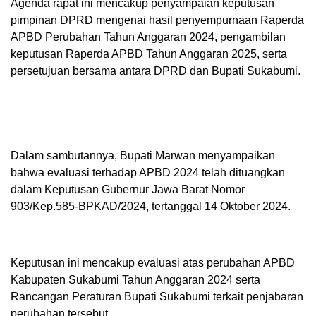
Agenda rapat ini mencakup penyampaian keputusan
pimpinan DPRD mengenai hasil penyempurnaan Raperda
APBD Perubahan Tahun Anggaran 2024, pengambilan
keputusan Raperda APBD Tahun Anggaran 2025, serta
persetujuan bersama antara DPRD dan Bupati Sukabumi.
Dalam sambutannya, Bupati Marwan menyampaikan
bahwa evaluasi terhadap APBD 2024 telah dituangkan
dalam Keputusan Gubernur Jawa Barat Nomor
903/Kep.585-BPKAD/2024, tertanggal 14 Oktober 2024.
Keputusan ini mencakup evaluasi atas perubahan APBD
Kabupaten Sukabumi Tahun Anggaran 2024 serta
Rancangan Peraturan Bupati Sukabumi terkait penjabaran
perubahan tersebut.