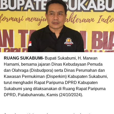
RUANG SUKABUMI-
Bupati Sukabumi, H. Marwan
Hamami, bersama jajaran Dinas Kebudayaan Pemuda
dan Olahraga (Disbudpora) serta Dinas Perumahan dan
Kawasan Permukiman (Disperkim) Kabupaten Sukabumi,
turut menghadiri Rapat Paripurna DPRD Kabupaten
Sukabumi yang dilaksanakan di Ruang Rapat Paripurna
DPRD, Palabuhanratu, Kamis (24/10/2024).