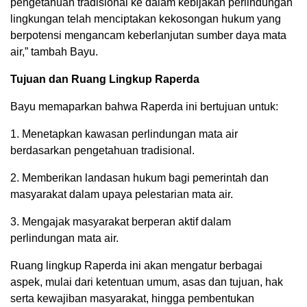
pengetahuan tradisional ke dalam kebijakan perlindungan
lingkungan telah menciptakan kekosongan hukum yang
berpotensi mengancam keberlanjutan sumber daya mata
air,” tambah Bayu.
Tujuan dan Ruang Lingkup Raperda
Bayu memaparkan bahwa Raperda ini bertujuan untuk:
1. Menetapkan kawasan perlindungan mata air
berdasarkan pengetahuan tradisional.
2. Memberikan landasan hukum bagi pemerintah dan
masyarakat dalam upaya pelestarian mata air.
3. Mengajak masyarakat berperan aktif dalam
perlindungan mata air.
Ruang lingkup Raperda ini akan mengatur berbagai
aspek, mulai dari ketentuan umum, asas dan tujuan, hak
serta kewajiban masyarakat, hingga pembentukan