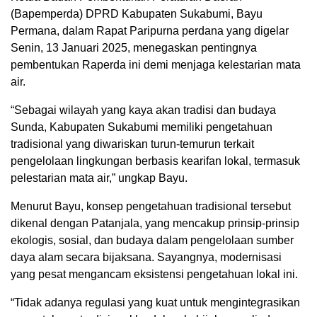
(Bapemperda) DPRD Kabupaten Sukabumi, Bayu
Permana, dalam Rapat Paripurna perdana yang digelar
Senin, 13 Januari 2025, menegaskan pentingnya
pembentukan Raperda ini demi menjaga kelestarian mata
air.
“Sebagai wilayah yang kaya akan tradisi dan budaya
Sunda, Kabupaten Sukabumi memiliki pengetahuan
tradisional yang diwariskan turun-temurun terkait
pengelolaan lingkungan berbasis kearifan lokal, termasuk
pelestarian mata air,” ungkap Bayu.
Menurut Bayu, konsep pengetahuan tradisional tersebut
dikenal dengan Patanjala, yang mencakup prinsip-prinsip
ekologis, sosial, dan budaya dalam pengelolaan sumber
daya alam secara bijaksana. Sayangnya, modernisasi
yang pesat mengancam eksistensi pengetahuan lokal ini.
“Tidak adanya regulasi yang kuat untuk mengintegrasikan