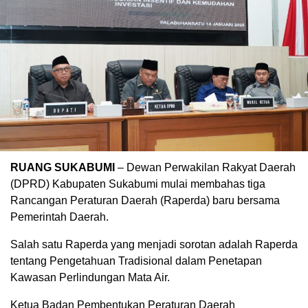
RUANG SUKABUMI
– Dewan Perwakilan Rakyat Daerah
(DPRD) Kabupaten Sukabumi mulai membahas tiga
Rancangan Peraturan Daerah (Raperda) baru bersama
Pemerintah Daerah.
Salah satu Raperda yang menjadi sorotan adalah Raperda
tentang Pengetahuan Tradisional dalam Penetapan
Kawasan Perlindungan Mata Air.
Ketua Badan Pembentukan Peraturan Daerah