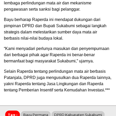
lembaga perlindungan mata air dan mekanisme
pengawasan serta sanksi bagi pelanggar.
Bayu berharap Raperda ini mendapat dukungan dari
pimpinan DPRD dan Bupati Sukabumi sebagai langkah
strategis dalam melestarikan sumber daya mata air
berbasis nilai-nilai budaya lokal.
“Kami menyadari perlunya masukan dan penyempurnaan
dari berbagai pihak agar Raperda ini benar-benar
bermanfaat bagi masyarakat Sukabumi,” ujarnya.
Selain Raperda tentang perlindungan mata air berbasis
Patanjala, DPRD juga mengusulkan dua Raperda lainnya,
yakni Raperda tentang Jasa Lingkungan dan Raperda
tentang Pemberian Insentif serta Kemudahan Investasi.***
Tag :
Bayu Permana
DPRD Kabupaten Sukabumi