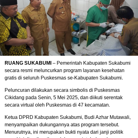
RUANG SUKABUMI
– Pemerintah Kabupaten Sukabumi
secara resmi meluncurkan program layanan kesehatan
gratis di seluruh Puskesmas se-Kabupaten Sukabumi.
Peluncuran dilakukan secara simbolis di Puskesmas
Cikidang pada Senin, 5 Mei 2025, dan diikuti serentak
secara virtual oleh Puskesmas di 47 kecamatan.
Ketua DPRD Kabupaten Sukabumi, Budi Azhar Mutawali,
menyampaikan dukungannya atas program tersebut.
Menurutnya, ini merupakan bukti nyata dari janji politik