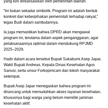
yang kini direalisasikan oleh pemerintah daerah.
“Ini bukan sekadar simbolik. Program ini adalah bentuk
konkret dari keberpihakan pemerintah terhadap rakyat,”
tegas Budi dalam sambutannya.
Ia juga memastikan bahwa DPRD akan mengawal
program ini, terutama dalam aspek penganggaran, agar
pelaksanaannya optimal dalam mendukung RPJMD
2025–2029.
Hadir dalam acara tersebut Bupati Sukabumi Asep Japar,
Wakil Bupati Andreas, Kepala Dinas Kesehatan Agus
Sanusi, serta unsur Forkopimcam dan tokoh masyarakat
setempat.
Bupati Asep Japar menegaskan bahwa program ini
dirancang untuk memudahkan akses layanan kesehatan,
khususnya bagi warga yang belum memiliki jaminan
kesehatan aktif.