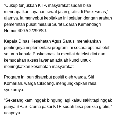
“Cukup tunjukkan KTP, masyarakat sudah bisa
mendapatkan layanan rawat jalan gratis di Puskesmas,”
ujarnya. Ia menyebut kebijakan ini sejalan dengan arahan
pemerintah pusat melalui Surat Edaran Kemendagri
Nomor 400.5.2/290/SJ.
Kepala Dinas Kesehatan Agus Sanusi menekankan
pentingnya implementasi program ini secara optimal oleh
seluruh kepala Puskesmas. Ia menilai deteksi dini dan
kemudahan akses layanan adalah kunci untuk
meningkatkan kesehatan masyarakat.
Program ini pun disambut positif oleh warga. Siti
Komariah, warga Cikidang, mengungkapkan rasa
syukurnya.
“Sekarang kami nggak bingung lagi kalau sakit tapi nggak
punya BPJS. Cuma pakai KTP sudah bisa periksa gratis,”
ucapnya.