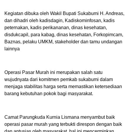
Kegiatan dibuka oleh Wakil Bupati Sukabumi H. Andreas,
dan dihadri oleh kadisdagin, Kadiskominfosan, kadis
peternakan, kadis perikananan, dinas kesehatan,
disdukcapil, para kabag, dinas kesehatan, Forkopimcam,
Baznas, pelaku UMKM, stakeholder dan tamu undangan
lainnya
Operasi Pasar Murah ini merupakan salah satu
wujudnyata dari komitmen pemkab sukabumi dalam
menjaga stabilitas harga serta memastikan ketersediaan
barang kebutuhan pokok bagi masyarakat.
Camat Parungkuda Kurnia Lismana menyambut baik
operasi pasar murah yang terbukti direspon dengan baik
dan antusias oleh masyarakat, hal ini mencerminkan