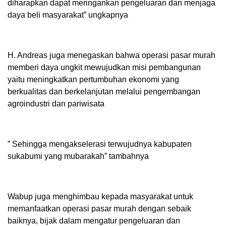
diharapkan dapat meringankan pengeluaran dan menjaga
daya beli masyarakat” ungkapnya
H. Andreas juga menegaskan bahwa operasi pasar murah
memberi daya ungkit mewujudkan misi pembangunan
yaitu meningkatkan pertumbuhan ekonomi yang
berkualitas dan berkelanjutan melalui pengembangan
agroindustri dan pariwisata
” Sehingga mengakselerasi terwujudnya kabupaten
sukabumi yang mubarakah” tambahnya
Wabup juga menghimbau kepada masyarakat untuk
memanfaatkan operasi pasar murah dengan sebaik
baiknya, bijak dalam mengatur pengeluaran dan