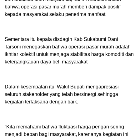
bahwa operasi pasar murah memberi dampak positif
kepada masyarakat selaku penerima manfaat.
Sementara itu kepala disdagin Kab Sukabumi Dani
Tarsoni menegaskan bahwa operasi pasar murah adalah
ikhtiar kolektif untuk menjaga stabilitas harga komoditi dan
keterjangkauan daya beli masyarakat
Dalam kesempatan itu, Wakil Bupati mengapresiasi
seluruh stakeholder yang telah bersinergi sehingga
kegiatan terlaksana dengan baik.
“Kita memahami bahwa fluktuasi harga pengan sering
menjadi beban bagi masyarakat, karenanya kegiatan ini