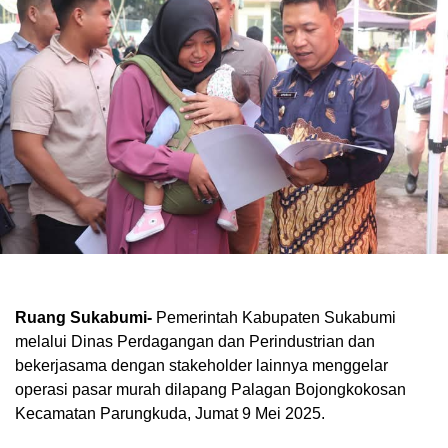
Ruang Sukabumi-
Pemerintah Kabupaten Sukabumi
melalui Dinas Perdagangan dan Perindustrian dan
bekerjasama dengan stakeholder lainnya menggelar
operasi pasar murah dilapang Palagan Bojongkokosan
Kecamatan Parungkuda, Jumat 9 Mei 2025.