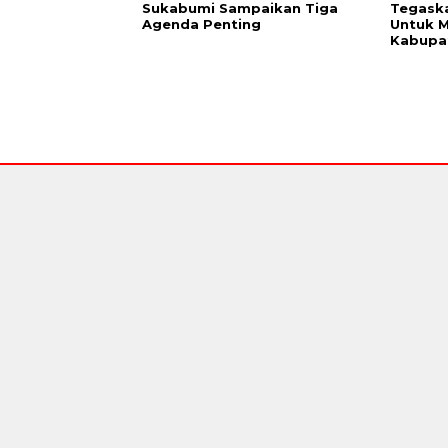
Sukabumi Sampaikan Tiga
Tegaska
Agenda Penting
Untuk M
Kabupa