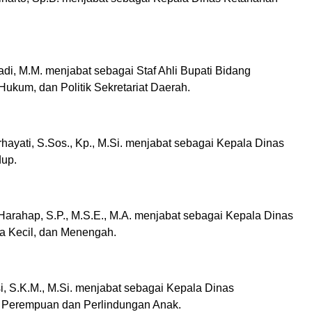
yadi, M.M. menjabat sebagai Staf Ahli Bupati Bidang
ukum, dan Politik Sekretariat Daerah.
hayati, S.Sos., Kp., M.Si. menjabat sebagai Kepala Dinas
dup.
 Harahap, S.P., M.S.E., M.A. menjabat sebagai Kepala Dinas
a Kecil, dan Menengah.
i, S.K.M., M.Si. menjabat sebagai Kepala Dinas
Perempuan dan Perlindungan Anak.