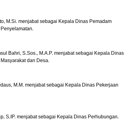
nto, M.Si. menjabat sebagai Kepala Dinas Pemadam
 Penyelamatan.
ul Bahri, S.Sos., M.A.P. menjabat sebagai Kepala Dinas
Masyarakat dan Desa.
irdaus, M.M. menjabat sebagai Kepala Dinas Pekerjaan
tip, S.IP. menjabat sebagai Kepala Dinas Perhubungan.