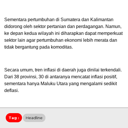
Sementara pertumbuhan di Sumatera dan Kalimantan
didorong oleh sektor pertanian dan perdagangan. Namun,
ke depan kedua wilayah ini diharapkan dapat memperkuat
sektor lain agar pertumbuhan ekonomi lebih merata dan
tidak bergantung pada komoditas.
Secara umum, tren inflasi di daerah juga dinilai terkendali.
Dari 38 provinsi, 30 di antaranya mencatat inflasi positif,
sementara hanya Maluku Utara yang mengalami sedikit
deflasi.
Tag :
Headline