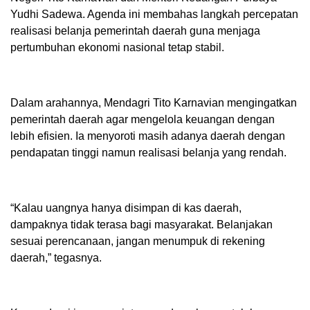
Yudhi Sadewa. Agenda ini membahas langkah percepatan
realisasi belanja pemerintah daerah guna menjaga
pertumbuhan ekonomi nasional tetap stabil.
Dalam arahannya, Mendagri Tito Karnavian mengingatkan
pemerintah daerah agar mengelola keuangan dengan
lebih efisien. Ia menyoroti masih adanya daerah dengan
pendapatan tinggi namun realisasi belanja yang rendah.
“Kalau uangnya hanya disimpan di kas daerah,
dampaknya tidak terasa bagi masyarakat. Belanjakan
sesuai perencanaan, jangan menumpuk di rekening
daerah,” tegasnya.