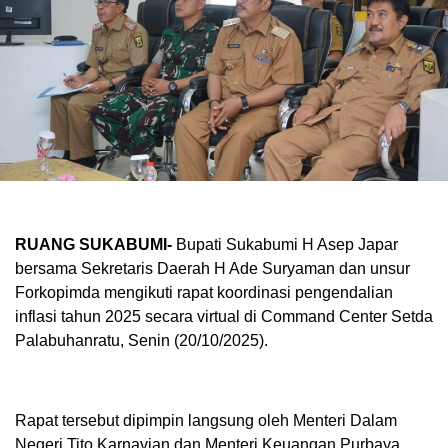
RUANG SUKABUMI-
Bupati Sukabumi H Asep Japar
bersama Sekretaris Daerah H Ade Suryaman dan unsur
Forkopimda mengikuti rapat koordinasi pengendalian
inflasi tahun 2025 secara virtual di Command Center Setda
Palabuhanratu, Senin (20/10/2025).
Rapat tersebut dipimpin langsung oleh Menteri Dalam
Negeri Tito Karnavian dan Menteri Keuangan Purbaya