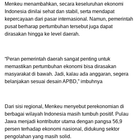
Menkeu menambahkan, secara keseluruhan ekonomi
Indonesia dinilai sehat dan stabil, serta mendapat
kepercayaan dari pasar internasional. Namun, pemerintah
pusat berharap pertumbuhan tersebut juga dapat
dirasakan hingga ke level daerah.
“Peran pemerintah daerah sangat penting untuk
memastikan pertumbuhan ekonomi bisa dirasakan
masyarakat di bawah. Jadi, kalau ada anggaran, segera
belanjakan sesuai desain APBD,” imbuhnya
Dari sisi regional, Menkeu menyebut perekonomian di
berbagai wilayah Indonesia masih tumbuh positif. Pulau
Jawa menjadi kontributor utama dengan pangsa 56,9
persen terhadap ekonomi nasional, didukung sektor
pengolahan yang masih solid.