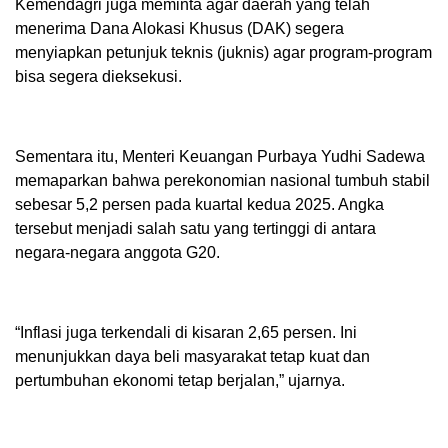
Kemendagri juga meminta agar daerah yang telah
menerima Dana Alokasi Khusus (DAK) segera
menyiapkan petunjuk teknis (juknis) agar program-program
bisa segera dieksekusi.
Sementara itu, Menteri Keuangan Purbaya Yudhi Sadewa
memaparkan bahwa perekonomian nasional tumbuh stabil
sebesar 5,2 persen pada kuartal kedua 2025. Angka
tersebut menjadi salah satu yang tertinggi di antara
negara-negara anggota G20.
“Inflasi juga terkendali di kisaran 2,65 persen. Ini
menunjukkan daya beli masyarakat tetap kuat dan
pertumbuhan ekonomi tetap berjalan,” ujarnya.