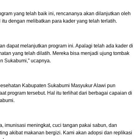
gram yang telah baik ini, rencananya akan dilanjutkan oleh
 itu dengan melibatkan para kader yang telah terlatih.
n dapat melanjutkan program ini. Apalagi telah ada kader di
atan yang telah dilatih. Mereka bisa menjadi ujung tombak
n Sukabumi,” ucapnya.
Kesehatan Kabupaten Sukabumi Masyukur Alawi pun
t program tersebut. Hal itu terlihat dari berbagai capaian di
abumi.
, imunisasi meningkat, cuci tangan pakai sabun, dan
ing akibat makanan bergizi. Kami akan adopsi dan replikasi