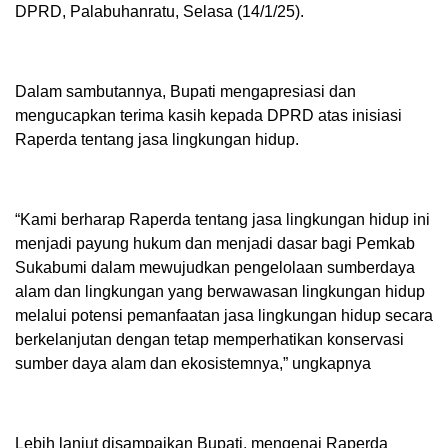
DPRD, Palabuhanratu, Selasa (14/1/25).
Dalam sambutannya, Bupati mengapresiasi dan
mengucapkan terima kasih kepada DPRD atas inisiasi
Raperda tentang jasa lingkungan hidup.
“Kami berharap Raperda tentang jasa lingkungan hidup ini
menjadi payung hukum dan menjadi dasar bagi Pemkab
Sukabumi dalam mewujudkan pengelolaan sumberdaya
alam dan lingkungan yang berwawasan lingkungan hidup
melalui potensi pemanfaatan jasa lingkungan hidup secara
berkelanjutan dengan tetap memperhatikan konservasi
sumber daya alam dan ekosistemnya,” ungkapnya
Lebih lanjut disampaikan Bupati, mengenai Raperda