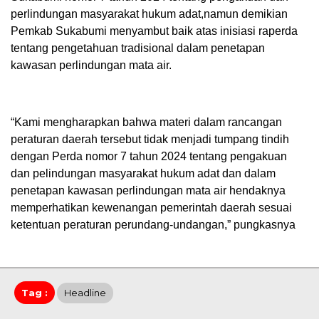
perlindungan masyarakat hukum adat,namun demikian
Pemkab Sukabumi menyambut baik atas inisiasi raperda
tentang pengetahuan tradisional dalam penetapan
kawasan perlindungan mata air.
“Kami mengharapkan bahwa materi dalam rancangan
peraturan daerah tersebut tidak menjadi tumpang tindih
dengan Perda nomor 7 tahun 2024 tentang pengakuan
dan pelindungan masyarakat hukum adat dan dalam
penetapan kawasan perlindungan mata air hendaknya
memperhatikan kewenangan pemerintah daerah sesuai
ketentuan peraturan perundang-undangan,” pungkasnya
Tag :
Headline