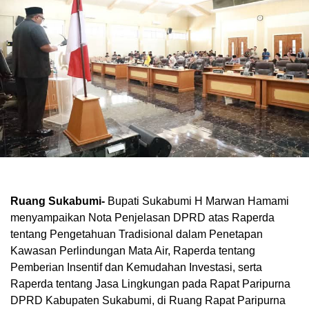
Ruang Sukabumi-
Bupati Sukabumi H Marwan Hamami
menyampaikan Nota Penjelasan DPRD atas Raperda
tentang Pengetahuan Tradisional dalam Penetapan
Kawasan Perlindungan Mata Air, Raperda tentang
Pemberian Insentif dan Kemudahan Investasi, serta
Raperda tentang Jasa Lingkungan pada Rapat Paripurna
DPRD Kabupaten Sukabumi, di Ruang Rapat Paripurna