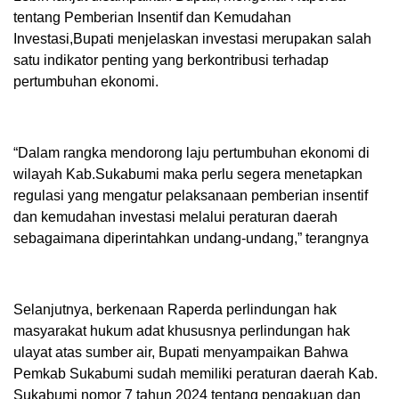
tentang Pemberian Insentif dan Kemudahan
Investasi,Bupati menjelaskan investasi merupakan salah
satu indikator penting yang berkontribusi terhadap
pertumbuhan ekonomi.
“Dalam rangka mendorong laju pertumbuhan ekonomi di
wilayah Kab.Sukabumi maka perlu segera menetapkan
regulasi yang mengatur pelaksanaan pemberian insentif
dan kemudahan investasi melalui peraturan daerah
sebagaimana diperintahkan undang-undang,” terangnya
Selanjutnya, berkenaan Raperda perlindungan hak
masyarakat hukum adat khususnya perlindungan hak
ulayat atas sumber air, Bupati menyampaikan Bahwa
Pemkab Sukabumi sudah memiliki peraturan daerah Kab.
Sukabumi nomor 7 tahun 2024 tentang pengakuan dan