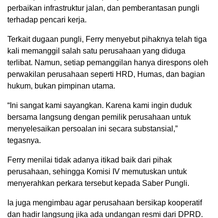
perbaikan infrastruktur jalan, dan pemberantasan pungli
terhadap pencari kerja.
Terkait dugaan pungli, Ferry menyebut pihaknya telah tiga
kali memanggil salah satu perusahaan yang diduga
terlibat. Namun, setiap pemanggilan hanya direspons oleh
perwakilan perusahaan seperti HRD, Humas, dan bagian
hukum, bukan pimpinan utama.
“Ini sangat kami sayangkan. Karena kami ingin duduk
bersama langsung dengan pemilik perusahaan untuk
menyelesaikan persoalan ini secara substansial,”
tegasnya.
Ferry menilai tidak adanya itikad baik dari pihak
perusahaan, sehingga Komisi IV memutuskan untuk
menyerahkan perkara tersebut kepada Saber Pungli.
Ia juga mengimbau agar perusahaan bersikap kooperatif
dan hadir langsung jika ada undangan resmi dari DPRD.