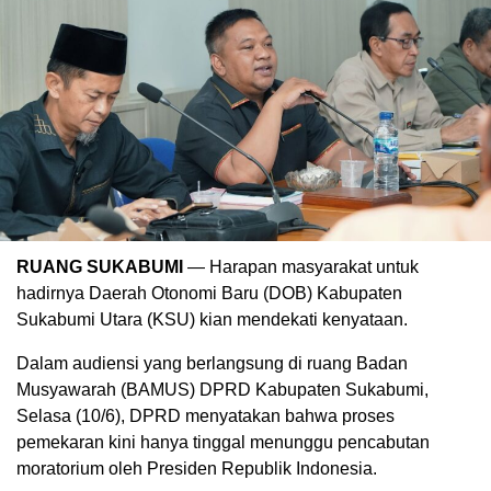
RUANG SUKABUMI
— Harapan masyarakat untuk
hadirnya Daerah Otonomi Baru (DOB) Kabupaten
Sukabumi Utara (KSU) kian mendekati kenyataan.
Dalam audiensi yang berlangsung di ruang Badan
Musyawarah (BAMUS) DPRD Kabupaten Sukabumi,
Selasa (10/6), DPRD menyatakan bahwa proses
pemekaran kini hanya tinggal menunggu pencabutan
moratorium oleh Presiden Republik Indonesia.