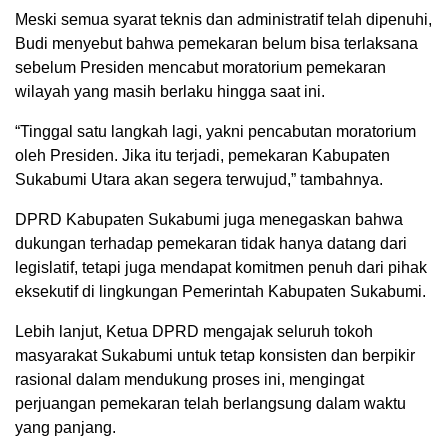
Meski semua syarat teknis dan administratif telah dipenuhi,
Budi menyebut bahwa pemekaran belum bisa terlaksana
sebelum Presiden mencabut moratorium pemekaran
wilayah yang masih berlaku hingga saat ini.
“Tinggal satu langkah lagi, yakni pencabutan moratorium
oleh Presiden. Jika itu terjadi, pemekaran Kabupaten
Sukabumi Utara akan segera terwujud,” tambahnya.
DPRD Kabupaten Sukabumi juga menegaskan bahwa
dukungan terhadap pemekaran tidak hanya datang dari
legislatif, tetapi juga mendapat komitmen penuh dari pihak
eksekutif di lingkungan Pemerintah Kabupaten Sukabumi.
Lebih lanjut, Ketua DPRD mengajak seluruh tokoh
masyarakat Sukabumi untuk tetap konsisten dan berpikir
rasional dalam mendukung proses ini, mengingat
perjuangan pemekaran telah berlangsung dalam waktu
yang panjang.