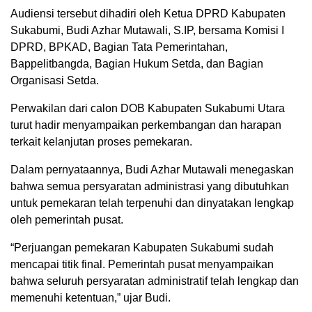
Audiensi tersebut dihadiri oleh Ketua DPRD Kabupaten
Sukabumi, Budi Azhar Mutawali, S.IP, bersama Komisi I
DPRD, BPKAD, Bagian Tata Pemerintahan,
Bappelitbangda, Bagian Hukum Setda, dan Bagian
Organisasi Setda.
Perwakilan dari calon DOB Kabupaten Sukabumi Utara
turut hadir menyampaikan perkembangan dan harapan
terkait kelanjutan proses pemekaran.
Dalam pernyataannya, Budi Azhar Mutawali menegaskan
bahwa semua persyaratan administrasi yang dibutuhkan
untuk pemekaran telah terpenuhi dan dinyatakan lengkap
oleh pemerintah pusat.
“Perjuangan pemekaran Kabupaten Sukabumi sudah
mencapai titik final. Pemerintah pusat menyampaikan
bahwa seluruh persyaratan administratif telah lengkap dan
memenuhi ketentuan,” ujar Budi.